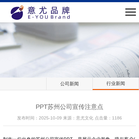
网站首页
关于我们
新闻中心
业绩介绍
行业新闻
公司新闻
人才招聘
客户服务
PPT苏州公司宣传注意点
发布时间：2025-10-09 来源：意尤文化 点击量：1186
联系我们