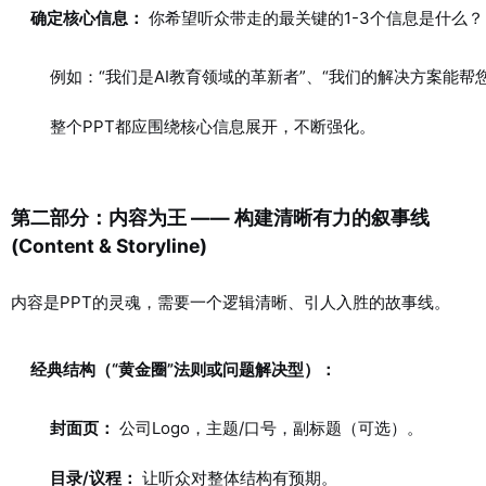
确定核心信息：
你希望听众带走的最关键的1-3个信息是什么？
例如：“我们是AI教育领域的革新者”、“我们的解决方案能帮
整个PPT都应围绕核心信息展开，不断强化。
第二部分：内容为王 —— 构建清晰有力的叙事线
(Content & Storyline)
内容是PPT的灵魂，需要一个逻辑清晰、引人入胜的故事线。
经典结构（“黄金圈”法则或问题解决型）：
封面页：
公司Logo，主题/口号，副标题（可选）。
目录/议程：
让听众对整体结构有预期。