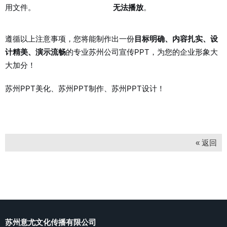
用文件。
无法播放
。
遵循以上注意事项，您将能制作出一份
目标明确、内容扎实、设
计精美、演示流畅
的专业苏州公司宣传PPT，为您的企业形象大
大加分！
苏州PPT美化、苏州PPT制作、苏州PPT设计！
« 返回
苏州意尤文化传播有限公司