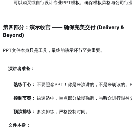
可以购买或自行设计专业PPT模板。确保模板风格与公司行
第四部分：演示收官 —— 确保完美交付 (Delivery &
Beyond)
PPT文件本身只是工具，最终的演示环节至关重要。
演讲者准备：
熟练于心：
不要照念PPT！你是来演讲的，不是来朗读的。
控制节奏：
语速适中，重点部分放慢强调，与听众进行眼神
预演排练：
多次排练，严格控制时间。
文件本身：