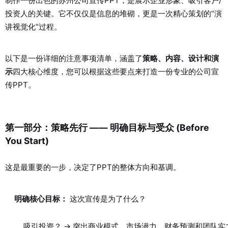
制作一份出色的苏州公司宣传PPT，是展示企业形象、吸引客户/
投资人的关键。它不仅仅是信息的堆砌，更是一次精心策划的“演
讲视觉化”过程。
以下是一份详细的注意事项清单，涵盖了
策略、内容、设计和演
示
四大核心维度，您可以根据这些要点来打造一份专业的公司宣
传PPT。
第一部分：策略先行 —— 明确目标与受众 (Before
You Start)
这是最重要的一步，决定了PPT的整体方向和基调。
明确核心目标：
这次宣传是为了什么？
吸引投资？ -> 突出商业模式、市场潜力、财务预测和团队实