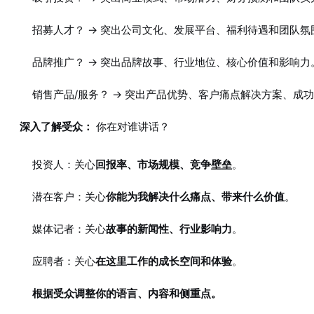
招募人才？ -> 突出公司文化、发展平台、福利待遇和团队氛
品牌推广？ -> 突出品牌故事、行业地位、核心价值和影响力
销售产品/服务？ -> 突出产品优势、客户痛点解决方案、成
深入了解受众：
你在对谁讲话？
投资人：关心
回报率、市场规模、竞争壁垒
。
潜在客户：关心
你能为我解决什么痛点、带来什么价值
。
媒体记者：关心
故事的新闻性、行业影响力
。
应聘者：关心
在这里工作的成长空间和体验
。
根据受众调整你的语言、内容和侧重点。