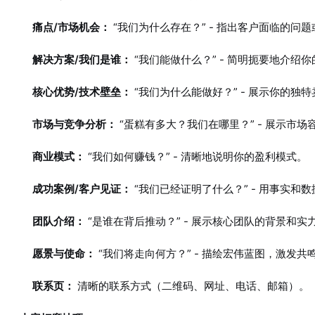
痛点/市场机会：
“我们为什么存在？” - 指出客户面临的问
解决方案/我们是谁：
“我们能做什么？” - 简明扼要地介
核心优势/技术壁垒：
“我们为什么能做好？” - 展示你的独
市场与竞争分析：
“蛋糕有多大？我们在哪里？” - 展示市
商业模式：
“我们如何赚钱？” - 清晰地说明你的盈利模式。
成功案例/客户见证：
“我们已经证明了什么？” - 用事实和
团队介绍：
“是谁在背后推动？” - 展示核心团队的背景和实
愿景与使命：
“我们将走向何方？” - 描绘宏伟蓝图，激发共
联系页：
清晰的联系方式（二维码、网址、电话、邮箱）。