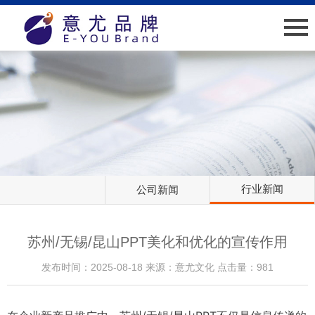
网站首页
关于我们
新闻中心
业绩介绍
行业新闻
公司新闻
人才招聘
客户服务
苏州/无锡/昆山PPT美化和优化的宣传作用
发布时间：2025-08-18 来源：意尤文化 点击量：981
联系我们